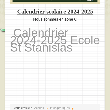
Calendrier scolaire 2024-2025
Nous sommes en zone C
Calendrier
2024-2025 Ecole
St Stanislas
Vous êtes ici :
Accueil
Infos pratiques