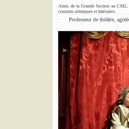
Ainsi, de la Grande Section au CM2, le
courants artistiques et littéraires.
Professeur de théâtre, agré