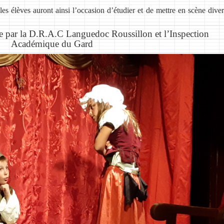
s élèves auront ainsi l’occasion d’étudier et de mettre en scène diver
ée par la D.R.A.C Languedoc Roussillon et l’Inspection
Académique du Gard