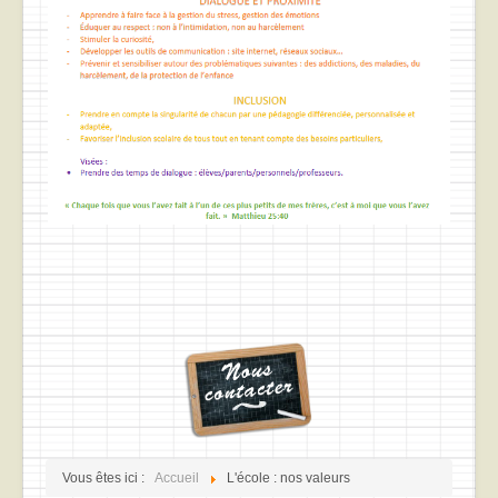
Vous êtes ici :
Accueil
L'école : nos valeurs