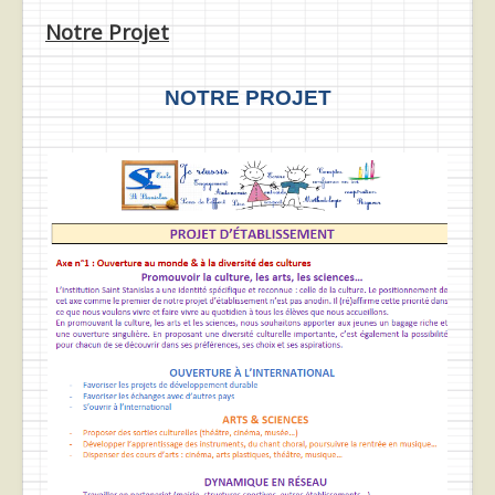
Notre Projet
NOTRE PROJET