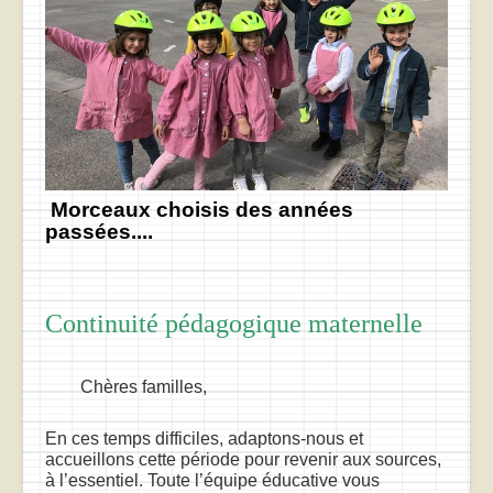
Morceaux choisis des années
passées....
Continuité pédagogique maternelle
Chères familles,
En ces temps difficiles, adaptons-nous et
accueillons cette période pour revenir aux sources,
à l’essentiel. Toute l’équipe éducative vous