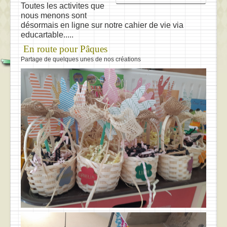
Toutes les activites que
nous menons sont
désormais en ligne sur notre cahier de vie via
educartable.....
En route pour Pâques
Partage de quelques unes de nos créations