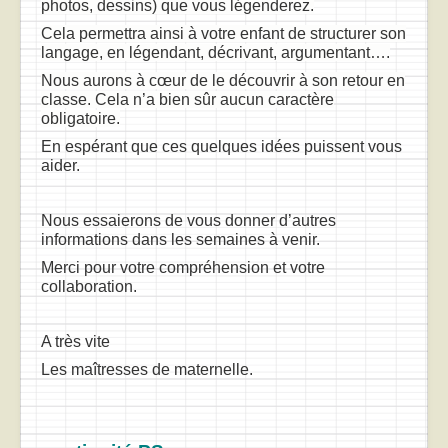
photos, dessins) que vous légenderez.
Cela permettra ainsi à votre enfant de structurer son
langage, en légendant, décrivant, argumentant….
Nous aurons à cœur de le découvrir à son retour en
classe. Cela n’a bien sûr aucun caractère
obligatoire.
En espérant que ces quelques idées puissent vous
aider.
Nous essaierons de vous donner d’autres
informations dans les semaines à venir.
Merci pour votre compréhension et votre
collaboration.
A très vite
Les maîtresses de maternelle.