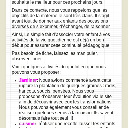
souhaite le meilleur pour ces prochains jours.
Dans ce contexte, nous vous rappelons que les
objectifs de la maternelle sont très clairs. Il s’agit
avant tout de donner aux enfants des occasions
diverses de s’exprimer, d’échanger, de raisonner.
Ainsi, Le simple fait d’associer votre enfant à vos
activités de la vie quotidienne est déjà un bon
début pour assurer cette continuité pédagogique.
Pas besoin de fiche, laissez les manipuler,
observer, jouer…
Voici quelques activités du quotidien que nous
pouvons vous proposer :
Jardiner
: Nous avions commencé avant cette
rupture la plantation de quelques graines : radis,
haricots, soucis, pensées. Nous vous
proposons d’observer leur évolution via le site
afin de découvrir avec eux les transformations.
Nous pouvons également vous conseiller de
réaliser quelques semis à la maison. Ils savent
désormais faire tout seul !!!
cuisiner
: réaliser une recette laisser les enfants