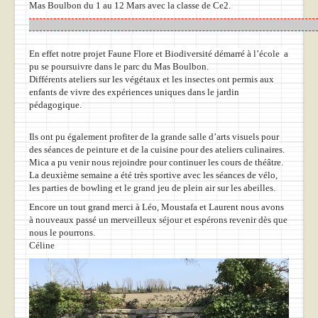
Mas Boulbon du 1 au 12 Mars avec la classe de Ce2.
En effet notre projet Faune Flore et Biodiversité démarré à l’école a
pu se poursuivre dans le parc du Mas Boulbon.
Différents ateliers sur les végétaux et les insectes ont permis aux
enfants de vivre des expériences uniques dans le jardin
pédagogique.
Ils ont pu également profiter de la grande salle d’arts visuels pour
des séances de peinture et de la cuisine pour des ateliers culinaires.
Mica a pu venir nous rejoindre pour continuer les cours de théâtre.
La deuxième semaine a été très sportive avec les séances de vélo,
les parties de bowling et le grand jeu de plein air sur les abeilles.
Encore un tout grand merci à Léo, Moustafa et Laurent nous avons
à nouveaux passé un merveilleux séjour et espérons revenir dès que
nous le pourrons.
Céline